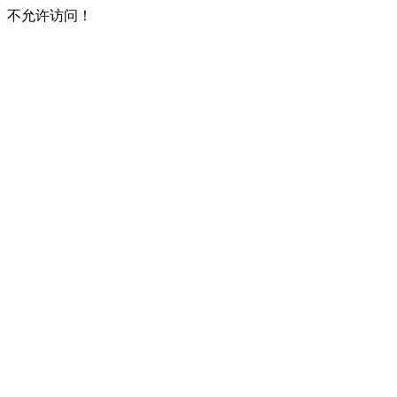
不允许访问！